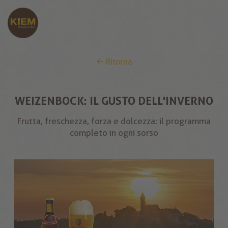
Ritorna
WEIZENBOCK: IL GUSTO DELL'INVERNO
Frutta, freschezza, forza e dolcezza: il programma
completo in ogni sorso