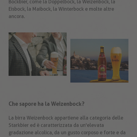
Bockbier, come la Doppelbock, la Weizenbock, la
Eisbock, la Maibock, la Winterbock e molte altre
ancora.
Che sapore ha la Weizenbock?
La birra Weizenbock appartiene alla categoria delle
Starkbier ed è caratterizzata da un'elevata
gradazione alcolica, da un gusto corposo e forte e da