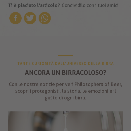
Ti è piaciuto l'articolo?
Condividilo con i tuoi amici
TANTE CURIOSITÀ DALL’UNIVERSO DELLA BIRRA
ANCORA UN BIRRACOLOSO?
Con le nostre notizie per veri Philosophers of Beer,
scopri i protagonisti, la storia, le emozioni e il
gusto di ogni birra.