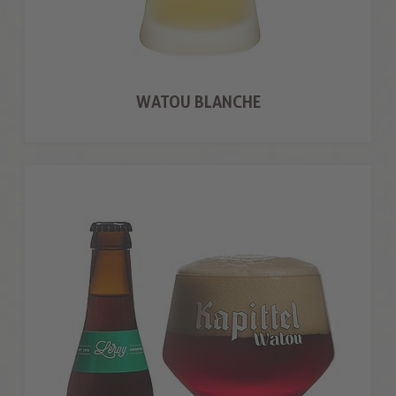
WATOU BLANCHE