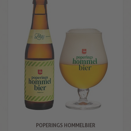
POPERINGS HOMMELBIER