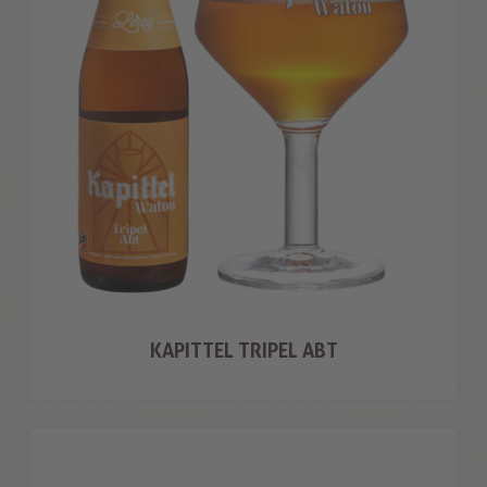
KAPITTEL TRIPEL ABT