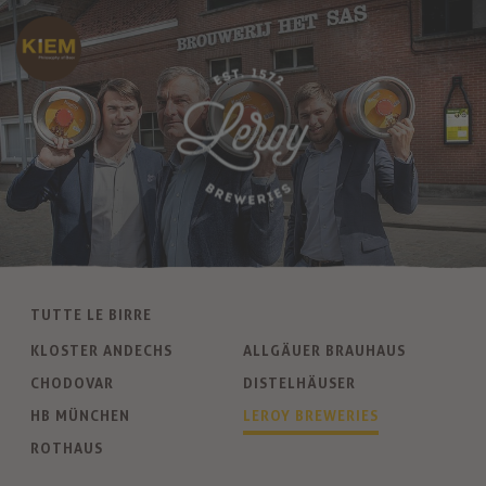
TUTTE LE BIRRE
KLOSTER ANDECHS
ALLGÄUER BRAUHAUS
CHODOVAR
DISTELHÄUSER
HB MÜNCHEN
LEROY BREWERIES
ROTHAUS