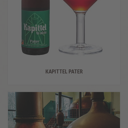
KAPITTEL PATER