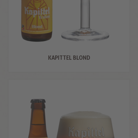
KAPITTEL BLOND