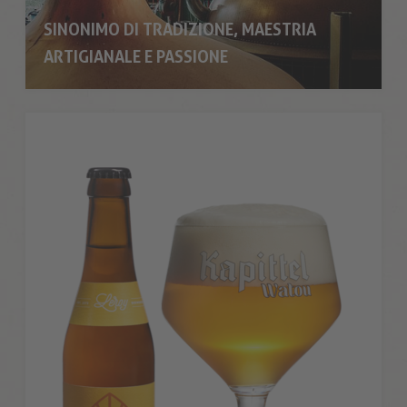
SINONIMO DI TRADIZIONE, MAESTRIA
ARTIGIANALE E PASSIONE