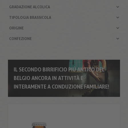
IL SECONDO BIRRIFICIO PIÚ ANTICO DEL
BELGIO ANCORA IN ATTIVITÀ E
INTERAMENTE A CONDUZIONE FAMILIARE!