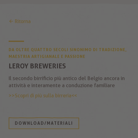
Ritorna
DA OLTRE QUATTRO SECOLI SINONIMO DI TRADIZIONE,
MAESTRIA ARTIGIANALE E PASSIONE
LEROY BREWERIES
Il secondo birrificio più antico del Belgio ancora in
attività e interamente a conduzione familiare
>>Scopri di più sulla birreria<<
DOWNLOAD/MATERIALI