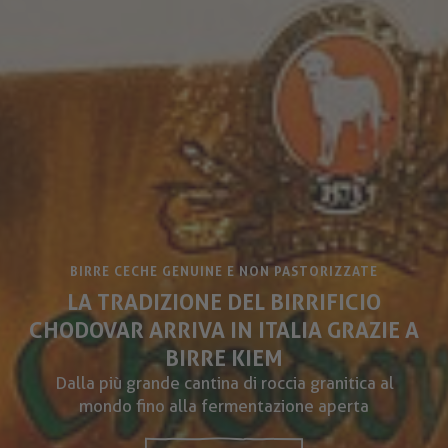
BIRRE CECHE GENUINE E NON PASTORIZZATE
LA TRADIZIONE DEL BIRRIFICIO
CHODOVAR ARRIVA IN ITALIA GRAZIE A
BIRRE KIEM
Dalla più grande cantina di roccia granitica al
mondo fino alla fermentazione aperta