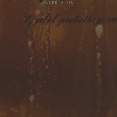
SCOPRI DI PIÙ