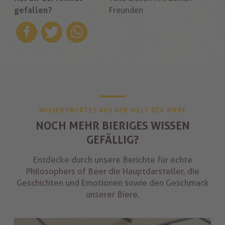
gefallen?
Freunden
WISSENSWERTES AUS DER WELT DER BIERE
NOCH MEHR BIERIGES WISSEN
GEFÄLLIG?
Entdecke durch unsere Berichte für echte
Philosophers of Beer die Hauptdarsteller, die
Geschichten und Emotionen sowie den Geschmack
unserer Biere.