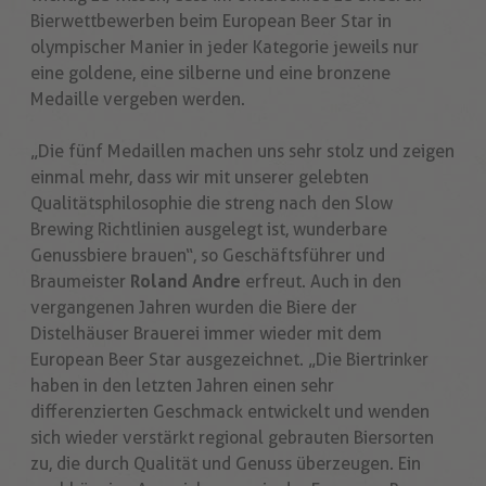
Bierwettbewerben beim European Beer Star in
olympischer Manier in jeder Kategorie jeweils nur
eine goldene, eine silberne und eine bronzene
Medaille vergeben werden.
„Die fünf Medaillen machen uns sehr stolz und zeigen
einmal mehr, dass wir mit unserer gelebten
Qualitätsphilosophie die streng nach den Slow
Brewing Richtlinien ausgelegt ist, wunderbare
Genussbiere brauen“, so Geschäftsführer und
Braumeister
Roland Andre
erfreut. Auch in den
vergangenen Jahren wurden die Biere der
Distelhäuser Brauerei immer wieder mit dem
European Beer Star ausgezeichnet. „Die Biertrinker
haben in den letzten Jahren einen sehr
differenzierten Geschmack entwickelt und wenden
sich wieder verstärkt regional gebrauten Biersorten
zu, die durch Qualität und Genuss überzeugen. Ein