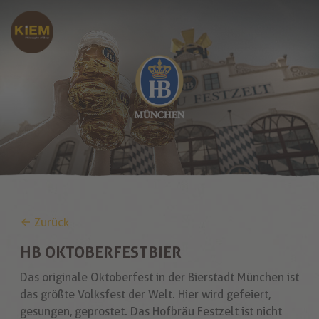
Zurück
HB OKTOBERFESTBIER
Das originale Oktoberfest in der Bierstadt München ist
das größte Volksfest der Welt. Hier wird gefeiert,
gesungen, geprostet. Das Hofbräu Festzelt ist nicht