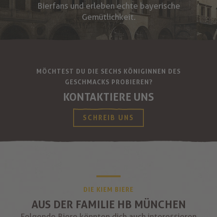
Bierfans und erleben echte bayerische
Gemütlichkeit.
MÖCHTEST DU DIE SECHS KÖNIGINNEN DES
GESCHMACKS PROBIEREN?
KONTAKTIERE UNS
SCHREIB UNS
DIE KIEM BIERE
AUS DER FAMILIE HB MÜNCHEN
Folgende Biere könnten dich auch interessieren