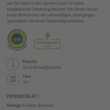
nur für seine Größe, sondern auch für seine
ausgelassene Stimmung bekannt. Für diesen Anlass
braut HB München ein vollmundiges, untergäriges
Spezialbier mit einem feinen Hopfenaroma.
Flasche
50 cl (Einwegflasche)
Fass
30 l
PRODUKTBLATT
Biertyp:
Festbier (Märzen)