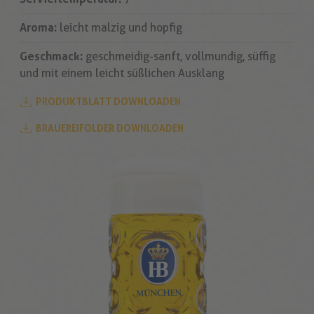
Aroma:
leicht malzig und hopfig
Geschmack:
geschmeidig-sanft, vollmundig, süffig
und mit einem leicht süßlichen Ausklang
PRODUKTBLATT DOWNLOADEN
BRAUEREIFOLDER DOWNLOADEN