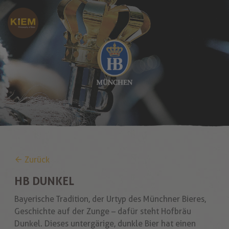
Zurück
HB DUNKEL
Bayerische Tradition, der Urtyp des Münchner Bieres,
Geschichte auf der Zunge – dafür steht Hofbräu
Dunkel. Dieses untergärige, dunkle Bier hat einen