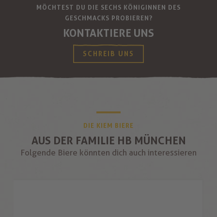
MÖCHTEST DU DIE SECHS KÖNIGINNEN DES
GESCHMACKS PROBIEREN?
KONTAKTIERE UNS
SCHREIB UNS
DIE KIEM BIERE
AUS DER FAMILIE HB MÜNCHEN
Folgende Biere könnten dich auch interessieren