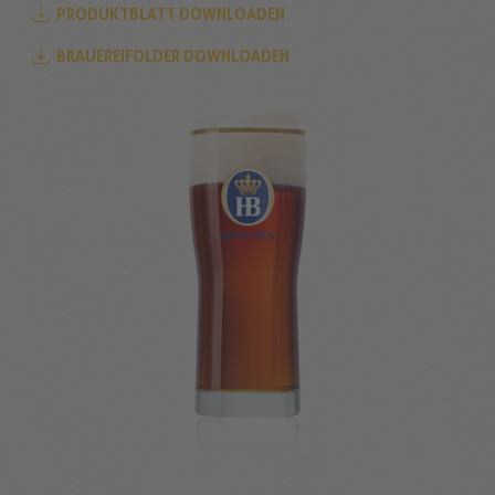
PRODUKTBLATT DOWNLOADEN
BRAUEREIFOLDER DOWNLOADEN