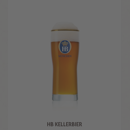
HB KELLERBIER