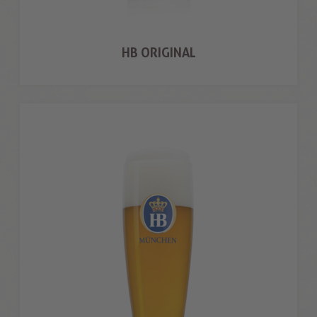
HB ORIGINAL