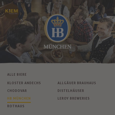
ALLE BIERE
KLOSTER ANDECHS
ALLGÄUER BRAUHAUS
CHODOVAR
DISTELHÄUSER
HB MÜNCHEN
LEROY BREWERIES
ROTHAUS