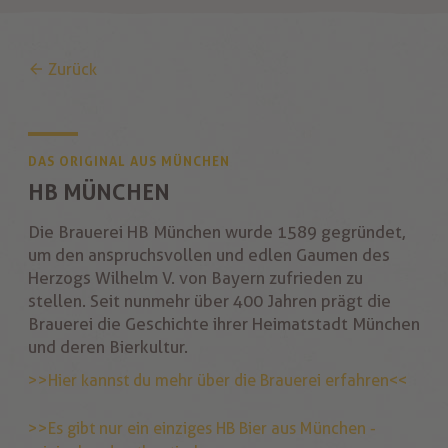
Zurück
DAS ORIGINAL AUS MÜNCHEN
HB MÜNCHEN
Die Brauerei HB München wurde 1589 gegründet,
um den anspruchsvollen und edlen Gaumen des
Herzogs Wilhelm V. von Bayern zufrieden zu
stellen. Seit nunmehr über 400 Jahren prägt die
Brauerei die Geschichte ihrer Heimatstadt München
und deren Bierkultur.
>>Hier kannst du mehr über die Brauerei erfahren<<
>>Es gibt nur ein einziges HB Bier aus München -