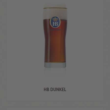
HB DUNKEL