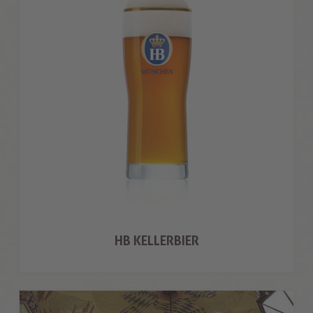
HB KELLERBIER