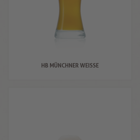
HB MÜNCHNER WEISSE