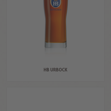
HB URBOCK