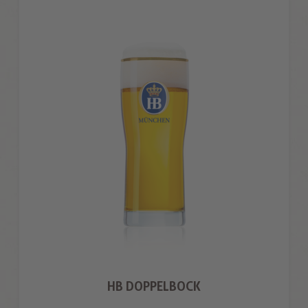
HB DOPPELBOCK