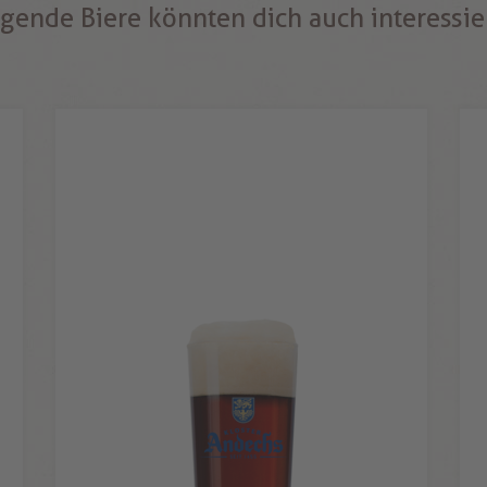
gende Biere könnten dich auch interessi