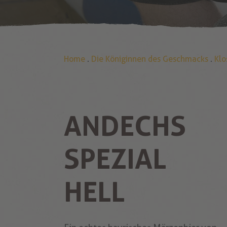
Home
.
Die Königinnen des Geschmacks
.
Klo
ANDECHS
SPEZIAL
HELL