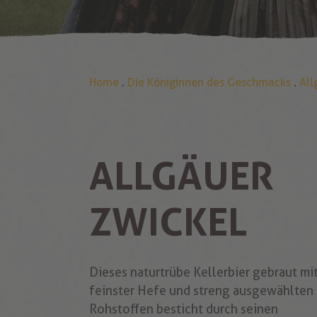
Home
.
Die Königinnen des Geschmacks
.
All
ALLGÄUER
ZWICKEL
Dieses naturtrübe Kellerbier gebraut mi
feinster Hefe und streng ausgewählten
Rohstoffen besticht durch seinen