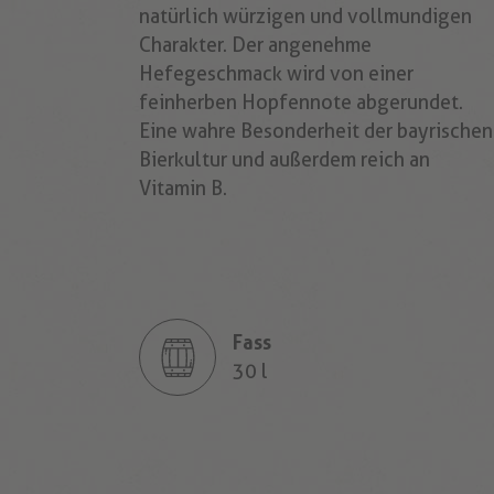
natürlich würzigen und vollmundigen
Charakter. Der angenehme
Hefegeschmack wird von einer
feinherben Hopfennote abgerundet.
Eine wahre Besonderheit der bayrischen
Bierkultur und außerdem reich an
Vitamin B.
Fass
30 l