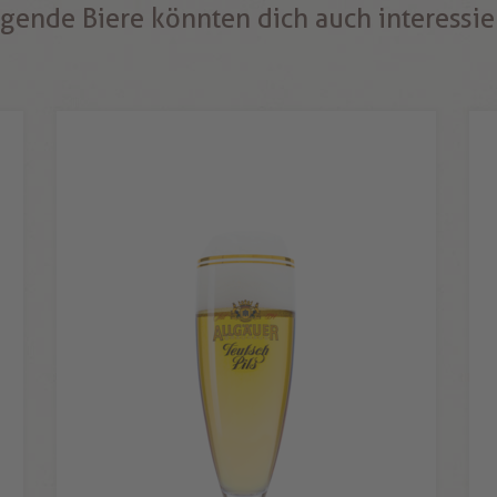
gende Biere könnten dich auch interessi